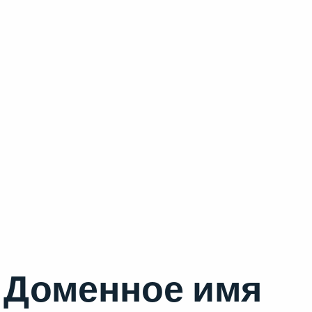
Доменное имя