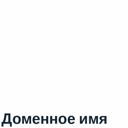
Доменное имя